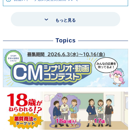
もっと見る
Topics