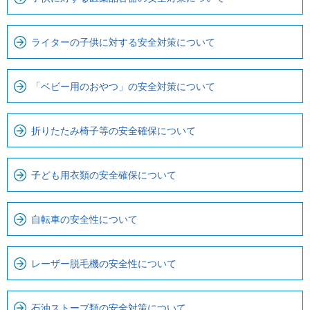
ビ
で
す
ライターの子供に対する安全対策について
「ベビー用のおやつ」の安全対策について
折りたたみ椅子等の安全確保について
子ども用衣類の安全確保について
自転車の安全性について
レーザー脱毛機の安全性について
石油ストーブ類の安全対策について