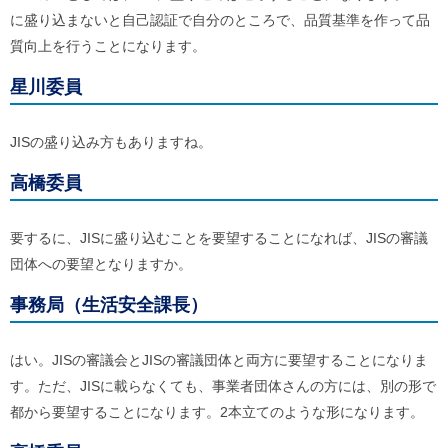
に盛り込まないと自己認証で自分のところで、品質基準を作って品
質向上を行うことになります。
星川委員
JISの盛り込み方もありますね。
高橋委員
要するに、JISに盛り込むことを要望することになれば、JISの審議
団体への要望となりますか。
事務局（生活安全課長）
はい。JISの審議会とJISの審議団体と両方に要望することになりま
す。ただ、JISに載らなくても、事業者団体さんの方には、別の形で
都から要望することになります。2本立てのような形になります。