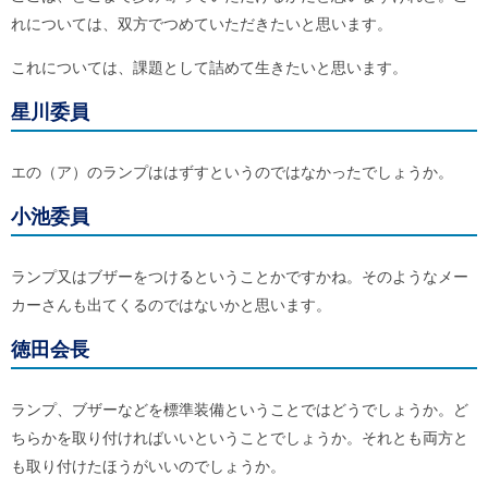
れについては、双方でつめていただきたいと思います。
これについては、課題として詰めて生きたいと思います。
星川委員
エの（ア）のランプははずすというのではなかったでしょうか。
小池委員
ランプ又はブザーをつけるということかですかね。そのようなメー
カーさんも出てくるのではないかと思います。
徳田会長
ランプ、ブザーなどを標準装備ということではどうでしょうか。ど
ちらかを取り付ければいいということでしょうか。それとも両方と
も取り付けたほうがいいのでしょうか。