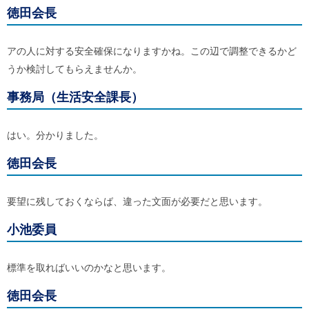
徳田会長
アの人に対する安全確保になりますかね。この辺で調整できるかど
うか検討してもらえませんか。
事務局（生活安全課長）
はい。分かりました。
徳田会長
要望に残しておくならば、違った文面が必要だと思います。
小池委員
標準を取ればいいのかなと思います。
徳田会長