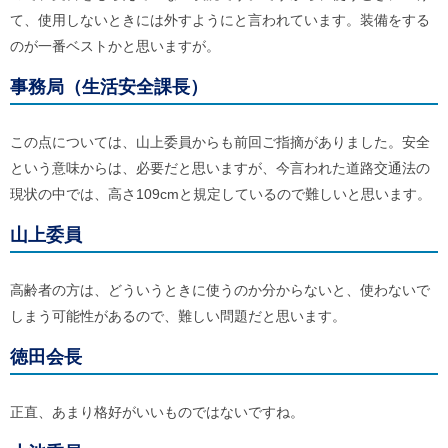
て、使用しないときには外すようにと言われています。装備をする
のが一番ベストかと思いますが。
事務局（生活安全課長）
この点については、山上委員からも前回ご指摘がありました。安全
という意味からは、必要だと思いますが、今言われた道路交通法の
現状の中では、高さ109cmと規定しているので難しいと思います。
山上委員
高齢者の方は、どういうときに使うのか分からないと、使わないで
しまう可能性があるので、難しい問題だと思います。
徳田会長
正直、あまり格好がいいものではないですね。