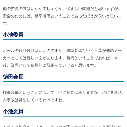
他の委員の方はいかがでしょうか。悩ましい問題だと思いますが。
安全のためには、標準装備ということであったほうが良いと思いま
す。
小池委員
ポールの取り付けはいいのですが、標準装備という言葉が他のメー
カーとしては難しい面があります。装備ということであれば、今
後、業界として積極的に取組んでいけると思います。
徳田会長
標準装備ということについて、他に意見はありますか。現に巻き込
み事故は発生しているわけですね。
小池委員