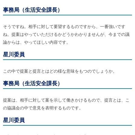
事務局（生活安全課長）
そうですね。相手に対して要望するものですから、一番強いです
ね。提案はやっていただけるかどうかわかりませんが、今までの議
論からは、やってほしい内容です。
星川委員
この中で提案と提言とはどの様な意味をもつのでしょうか。
事務局（生活安全課長）
提案は、相手に対して案を示して働きかけるもので、提言とは、こ
の協議会の中で意見を表明するものです。
星川委員