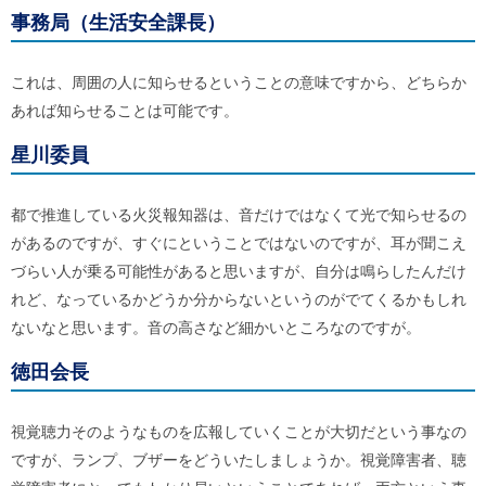
事務局（生活安全課長）
これは、周囲の人に知らせるということの意味ですから、どちらか
あれば知らせることは可能です。
星川委員
都で推進している火災報知器は、音だけではなくて光で知らせるの
があるのですが、すぐにということではないのですが、耳が聞こえ
づらい人が乗る可能性があると思いますが、自分は鳴らしたんだけ
れど、なっているかどうか分からないというのがでてくるかもしれ
ないなと思います。音の高さなど細かいところなのですが。
徳田会長
視覚聴力そのようなものを広報していくことが大切だという事なの
ですが、ランプ、ブザーをどういたしましょうか。視覚障害者、聴