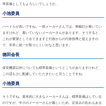
準装備としてもよろしいでしょうか。
小池委員
ハードルが高いですね。一部メーカーさんでは、車幅灯が着いてい
ますけれど、着いていないメーカーさんがあります。そうすると、
これが要望として出てきますと行政からの行政指導と捉えますの
で、非常に統一が取りにくいかなと思います。
徳田会長
保安機器以外についても標準装備というところがありますけれど、
この辺も少し配慮していただきたいと言うことですね。
小池委員
そうですね。基本的に大きなメーカーさんは、標準装備はしている
のですが、中小のメーカーさんが厳しいため、足並みの乱れもある