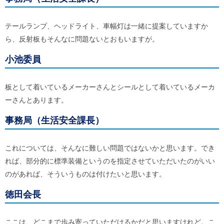
テールランプ、ヘッドライト、車幅灯は一緒に提案していますか
ら、反射板もそんなに問題ないとおもいますが。
小池委員
板として着いているメーカーさんとシールとして着いているメーカ
ーさんとあります。
事務局（生活安全課長）
これについては、そんなに難しい問題ではないかと思います。でき
れば、部分的に標準装備というのを指定させていただいたのがいい
のがあれば、そういうものは付けたいと思います。
徳田会長
ここは、どこまで歩み寄っていただけるかだと思いますけれど。こ