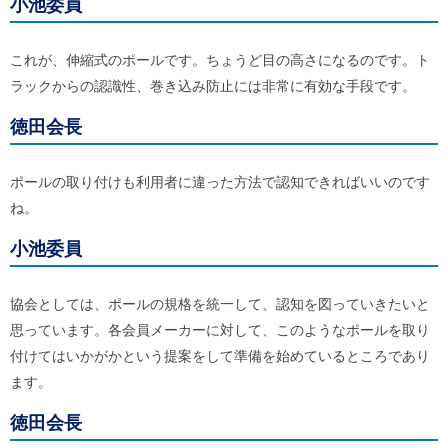
小池委員
これが、伸縮式のポールです。ちょうど目の高さになるのです。ト
ラックからの認識性、巻き込み防止には非常に有効な手段です。
徳田会長
ポールの取り付けも利用者に違った方法で認知できればいいのです
ね。
小池委員
協会としては、ポールの規格を統一して、認知を図っていきたいと
思っています。各会員メーカーに対して、このようなポールを取り
付けてはいかがかという提案をして準備を始めているところであり
ます。
徳田会長