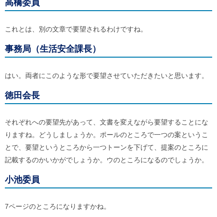
高橋委員
これとは、別の文章で要望されるわけですね。
事務局（生活安全課長）
はい。両者にこのような形で要望させていただきたいと思います。
徳田会長
それぞれへの要望先があって、文書を変えながら要望することにな
りますね。どうしましょうか。ポールのところで一つの案というこ
とで、要望というところから一つトーンを下げて、提案のところに
記載するのかいかがでしょうか。ウのところになるのでしょうか。
小池委員
7ページのところになりますかね。