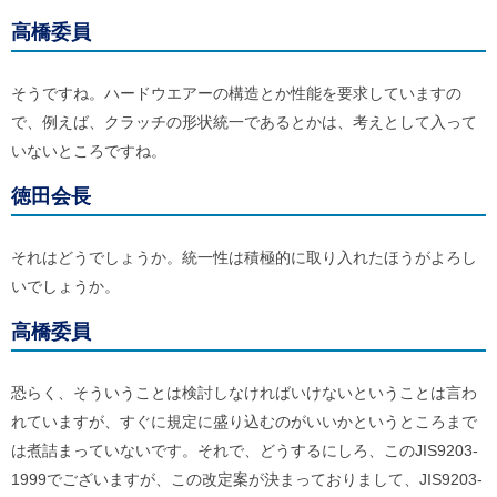
高橋委員
そうですね。ハードウエアーの構造とか性能を要求していますの
で、例えば、クラッチの形状統一であるとかは、考えとして入って
いないところですね。
徳田会長
それはどうでしょうか。統一性は積極的に取り入れたほうがよろし
いでしょうか。
高橋委員
恐らく、そういうことは検討しなければいけないということは言わ
れていますが、すぐに規定に盛り込むのがいいかというところまで
は煮詰まっていないです。それで、どうするにしろ、このJIS9203-
1999でございますが、この改定案が決まっておりまして、JIS9203-