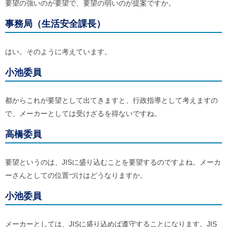
要望の強いのが要望で、要望の弱いのが提案ですか。
事務局（生活安全課長）
はい。そのように考えています。
小池委員
都からこれが要望として出てきますと、行政指導として考えますの
で、メーカーとしては受けざるを得ないですね。
高橋委員
要望というのは、JISに盛り込むことを要望するのですよね。メーカ
ーさんとしての位置づけはどうなりますか。
小池委員
メーカーとしては、JISに盛り込めば遵守することになります。JIS