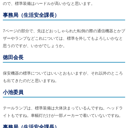
ので、標準装備はハードルが高いかなと思います。
事務局（生活安全課長）
7ページの部分で、先ほどおっしゃられた転倒の際の通信機器とかブ
ザーやランプなどこれについては、標準を外してもよろしいかなと
思うのですが、いかがでしょうか。
徳田会長
保安機器の標準についてはいいとおもいますが、それ以外のところ
も出てきたのだと思いますね。
小池委員
テールランプは、標準装備は大体決まっているんですね。ヘッドラ
イトもですね。車幅灯だけが一部メーカーで着いていないですね。
事務局（生活安全課長）