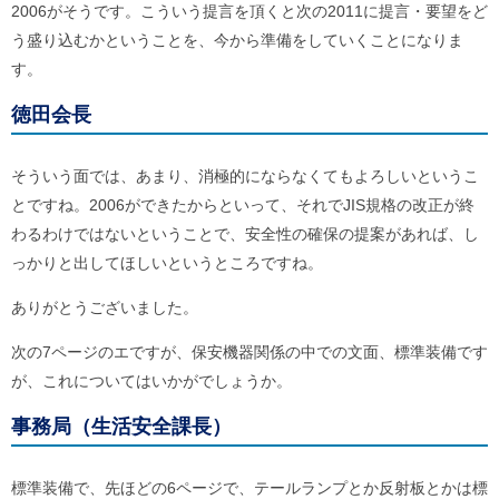
2006がそうです。こういう提言を頂くと次の2011に提言・要望をど
う盛り込むかということを、今から準備をしていくことになりま
す。
徳田会長
そういう面では、あまり、消極的にならなくてもよろしいというこ
とですね。2006ができたからといって、それでJIS規格の改正が終
わるわけではないということで、安全性の確保の提案があれば、し
っかりと出してほしいというところですね。
ありがとうございました。
次の7ページのエですが、保安機器関係の中での文面、標準装備です
が、これについてはいかがでしょうか。
事務局（生活安全課長）
標準装備で、先ほどの6ページで、テールランプとか反射板とかは標