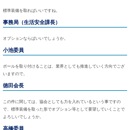
標準装備を取ればいいですね。
事務局（生活安全課長）
オプションならばいいでしょうか。
小池委員
ポールを取り付けることは、業界としても推進していく方向でござ
いますので。
徳田会長
この件に関しては、協会としても力を入れているという事ですの
で、標準装備を取った形でオプション等として要望していくことで
よろしいでしょうか。
高橋委員