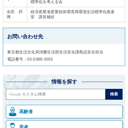
標準化を考える会
永田 邦
経済産業省産業技術環境局環境生活標準化推進
博
室 課長補佐
お問い合わせ先
東京都生活文化局消費生活部生活安全課商品安全担当
電話番号：03-5388-3055
情報を探す
高齢者
若者