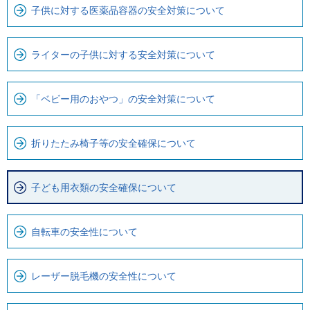
子供に対する医薬品容器の安全対策について
ビ
で
す
ライターの子供に対する安全対策について
「ベビー用のおやつ」の安全対策について
折りたたみ椅子等の安全確保について
子ども用衣類の安全確保について
自転車の安全性について
レーザー脱毛機の安全性について