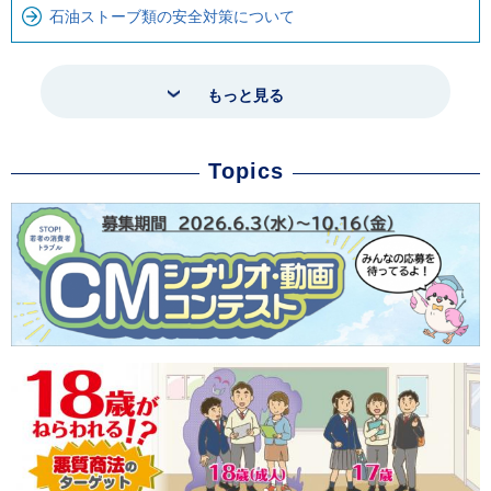
石油ストーブ類の安全対策について
もっと見る
Topics