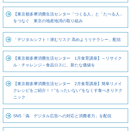
す
【東京都多摩消費生活センター「つくる人」と「たべる人」
をつなぐ 東京の地産地消の取り組み
「デジタルシフト！潜むリスク 高めようリテラシー」配信
【東京都多摩消費生活センター 1月食育講座】～リサイク
ル・チャレンジ～食品ロスに、新たな価値を
【東京都多摩消費生活センター 2月食育講座】簡単リメイ
クレシピをご紹介！！"もったいない"をなくす食べきりテク
ニック
SNS「偽 デジタル広告への対応と消費者力」を配信