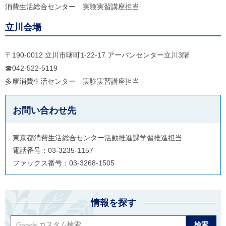
消費生活総合センター 実験実習講座担当
立川会場
〒190-0012 立川市曙町1-22-17 アーバンセンター立川3階
☎042-522-5119
多摩消費生活センター 実験実習講座担当
お問い合わせ先
東京都消費生活総合センター活動推進課学習推進担当
電話番号：03-3235-1157
ファックス番号：03-3268-1505
情報を探す