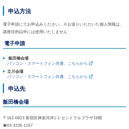
申込方法
電子申請にてお申込みください。※お送りいただいた個人情報は、
講座目的以外には使用いたしません
電子申請
飯田橋会場
パソコン・スマートフォン共通、こちらから
立川会場
パソコン・スマートフォン共通、こちらから
申込先
飯田橋会場
〒162-0823 新宿区神楽河岸1-1 セントラルプラザ16階
☎03-3235-1157