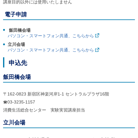
講座目的以外には使用いたしません
電子申請
飯田橋会場
パソコン・スマートフォン共通、こちらから
立川会場
パソコン・スマートフォン共通、こちらから
申込先
飯田橋会場
〒162-0823 新宿区神楽河岸1-1 セントラルプラザ16階
☎03-3235-1157
消費生活総合センター 実験実習講座担当
立川会場