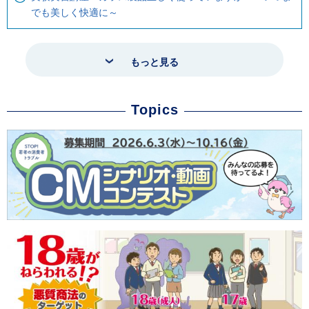
でも美しく快適に～
もっと見る
Topics