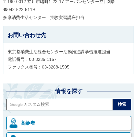
〒190-0012 立川市曙町1-22-17 アーバンセンター立川3階
☎042-522-5119
多摩消費生活センター 実験実習講座担当
お問い合わせ先
東京都消費生活総合センター活動推進課学習推進担当
電話番号：03-3235-1157
ファックス番号：03-3268-1505
情報を探す
高齢者