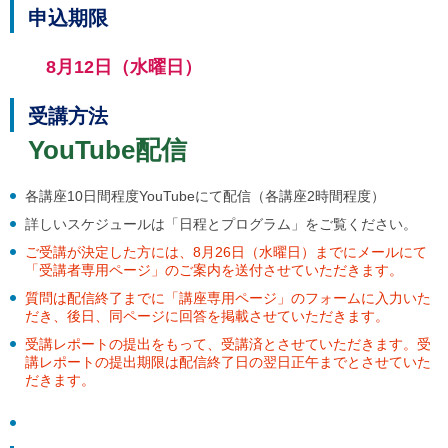
申込期限
8月12日（水曜日）
受講方法
YouTube配信
各講座10日間程度YouTubeにて配信（各講座2時間程度）
詳しいスケジュールは「日程とプログラム」をご覧ください。
ご受講が決定した方には、8月26日（水曜日）までにメールにて
「受講者専用ページ」のご案内を送付させていただきます。
質問は配信終了までに「講座専用ページ」のフォームに入力いた
だき、後日、同ページに回答を掲載させていただきます。
受講レポートの提出をもって、受講済とさせていただきます。受
講レポートの提出期限は配信終了日の翌日正午までとさせていた
だきます。