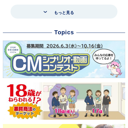
もっと見る
Topics