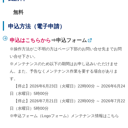
ご
利
無料
用
案
内
申込方法（電子申請）
(
i
)
申込はこちらから
⇒
申込フォーム
へ
※操作方法がご不明の方はページ下部のお問い合せ先までお問
い合せ下さい。
※メンテナンスのため以下の期間はお申し込みいただけませ
ん。また、予告なくメンテナンス作業を要する場合がありま
す。
【停止】2026年6月23日（火曜日）22時00分 ～ 2026年6月24
日（水曜日）5時00分
【停止】2026年7月21日（火曜日）22時00分 ～ 2026年7月22
日（水曜日）5時00分
※
申込フォーム（Logoフォーム）メンテナンス情報はこちら