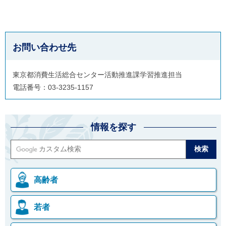
お問い合わせ先
東京都消費生活総合センター活動推進課学習推進担当
電話番号：03-3235-1157
情報を探す
高齢者
若者