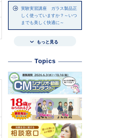
実験実習講座 ガラス製品正
しく使っていますか？～いつ
までも美しく快適に～
もっと見る
Topics