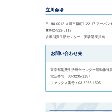
立川会場
〒190-0012 立川市曙町1-22-17 アー
☎042-522-5119
多摩消費生活センター 実験講座担当
お問い合わせ先
東京都消費生活総合センター活動推進
電話番号：03-3235-1157
ファックス番号：03-3268-1505