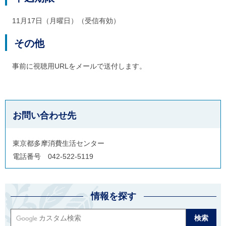
11月17日（月曜日）（受信有効）
その他
事前に視聴用URLをメールで送付します。
お問い合わせ先
東京都多摩消費生活センター
電話番号 042-522-5119
情報を探す