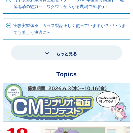
産地消の魅力～ ワクワクが広がる農場で学ぼう！
実験実習講座 ガラス製品正しく使っていますか？～いつま
でも美しく快適に～
もっと見る
Topics