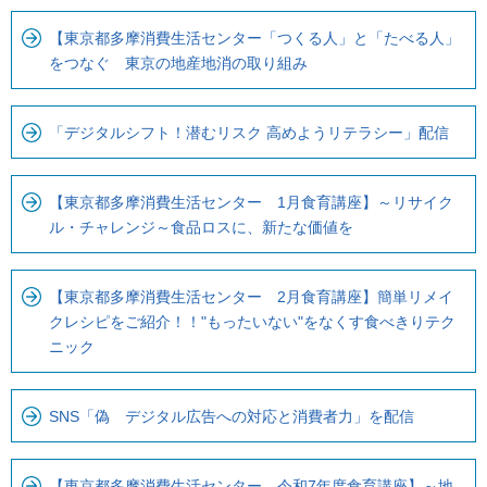
【東京都多摩消費生活センター「つくる人」と「たべる人」
をつなぐ 東京の地産地消の取り組み
「デジタルシフト！潜むリスク 高めようリテラシー」配信
【東京都多摩消費生活センター 1月食育講座】～リサイク
ル・チャレンジ～食品ロスに、新たな価値を
【東京都多摩消費生活センター 2月食育講座】簡単リメイ
クレシピをご紹介！！"もったいない"をなくす食べきりテク
ニック
SNS「偽 デジタル広告への対応と消費者力」を配信
【東京都多摩消費生活センター 令和7年度食育講座】～地