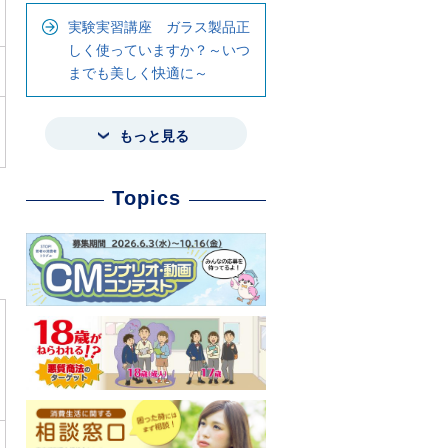
実験実習講座 ガラス製品正
しく使っていますか？～いつ
までも美しく快適に～
もっと見る
Topics