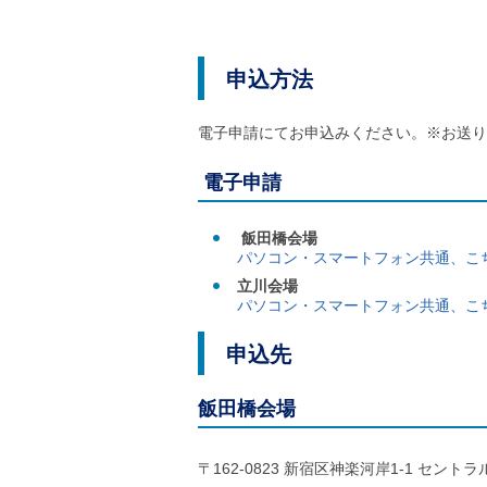
申込方法
電子申請にてお申込みください。※お送り
電子申請
飯田橋会場
パソコン・スマートフォン共通、こ
立川会場
パソコン・スマートフォン共通、こ
申込先
飯田橋会場
〒162-0823 新宿区神楽河岸1-1 セント