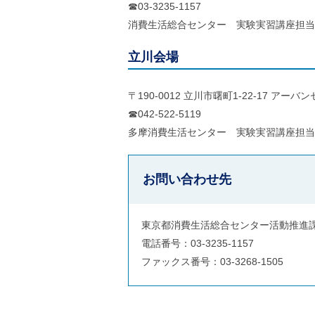
☎03-3235-1157
消費生活総合センター 実験実習講座担当
立川会場
〒190-0012 立川市曙町1-22-17 アー
☎042-522-5119
多摩消費生活センター 実験実習講座担当
お問い合わせ先
東京都消費生活総合センター活動推進
電話番号：03-3235-1157
ファックス番号：03-3268-1505