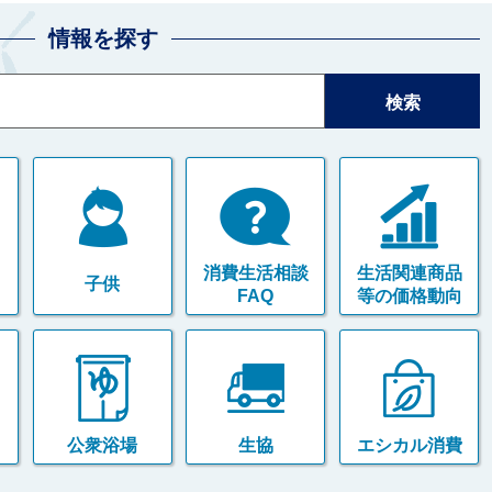
情報を探す
消費生活相談
生活関連商品
子供
FAQ
等の価格動向
公衆浴場
生協
エシカル消費