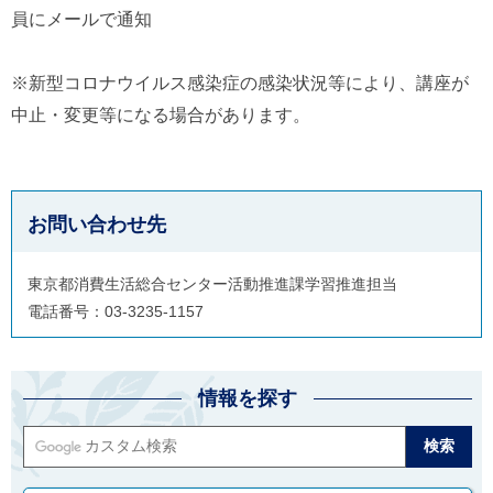
員にメールで通知
※新型コロナウイルス感染症の感染状況等により、講座が
中止・変更等になる場合があります。
お問い合わせ先
東京都消費生活総合センター活動推進課学習推進担当
電話番号：03-3235-1157
情報を探す