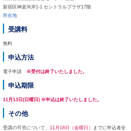
新宿区神楽河岸1-1 セントラルプラザ17階
所在地
受講料
無料
申込方法
電子申請
※受付は終了いたしました。
申込期限
11月13日(日曜日)
※申込は終了いたしました。
その他
受講の可否について、
11月18日（金曜日）
までに申込者全