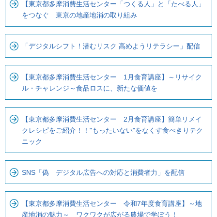
【東京都多摩消費生活センター「つくる人」と「たべる人」
をつなぐ 東京の地産地消の取り組み
「デジタルシフト！潜むリスク 高めようリテラシー」配信
【東京都多摩消費生活センター 1月食育講座】～リサイク
ル・チャレンジ～食品ロスに、新たな価値を
【東京都多摩消費生活センター 2月食育講座】簡単リメイ
クレシピをご紹介！！"もったいない"をなくす食べきりテク
ニック
SNS「偽 デジタル広告への対応と消費者力」を配信
【東京都多摩消費生活センター 令和7年度食育講座】～地
産地消の魅力～ ワクワクが広がる農場で学ぼう！