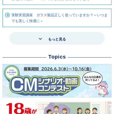
実験実習講座 ガラス製品正しく使っていますか？～いつま
でも美しく快適に～
もっと見る
Topics