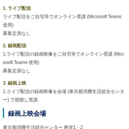
1. ライブ配信
ライブ配信をご自宅等でオンライン受講 (Microsoft Teams
使用)
募集定員なし
2. 録画配信
1.ライブ配信の録画映像をご自宅等でオンライン受講 (Micr
osoft Teams 使用)
募集定員なし
3. 録画上映
1.ライブ配信の録画映像を会場 (東京都消費生活総合センタ
ー) で視聴し受講
録画上映会場
東京都消費生活総合センター 教室1・2