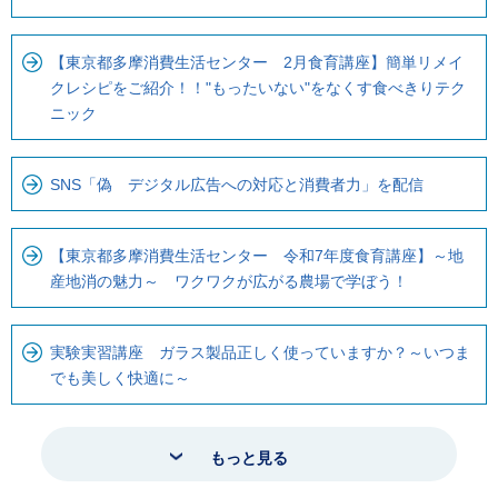
【東京都多摩消費生活センター 2月食育講座】簡単リメイ
クレシピをご紹介！！"もったいない"をなくす食べきりテク
ニック
SNS「偽 デジタル広告への対応と消費者力」を配信
【東京都多摩消費生活センター 令和7年度食育講座】～地
産地消の魅力～ ワクワクが広がる農場で学ぼう！
実験実習講座 ガラス製品正しく使っていますか？～いつま
でも美しく快適に～
もっと見る