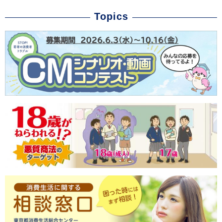
Topics