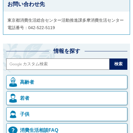
お問い合わせ先
東京都消費生活総合センター活動推進課多摩消費生活センター
電話番号：042-522-5119
情報を探す
高齢者
若者
子供
消費生活相談FAQ