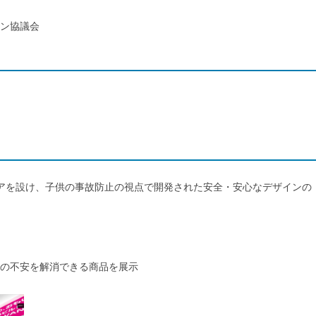
ン協議会
アを設け、子供の事故防止の視点で開発された安全・安心なデザインの
の不安を解消できる商品を展示