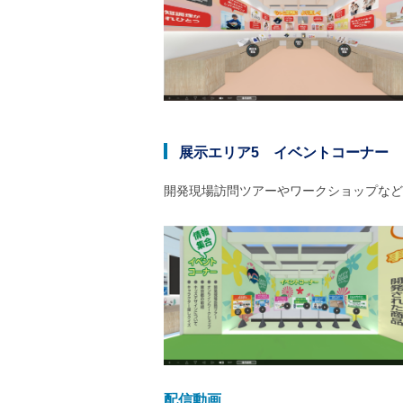
展示エリア5 イベントコーナー
開発現場訪問ツアーやワークショップなど
配信動画