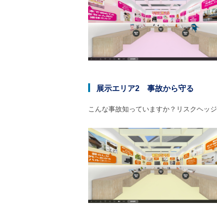
展示エリア2 事故から守る
こんな事故知っていますか？リスクヘッジ