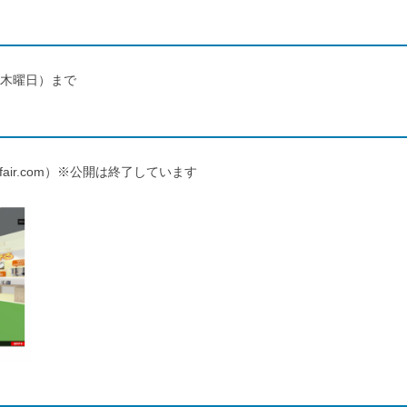
（木曜日）まで
odsfair.com）※公開は終了しています