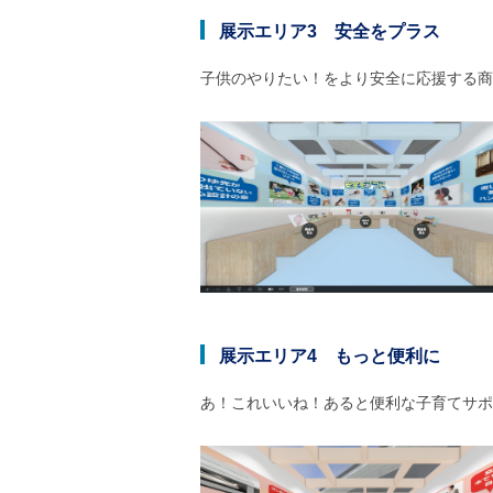
展示エリア3 安全をプラス
子供のやりたい！をより安全に応援する商
展示エリア4 もっと便利に
あ！これいいね！あると便利な子育てサポ