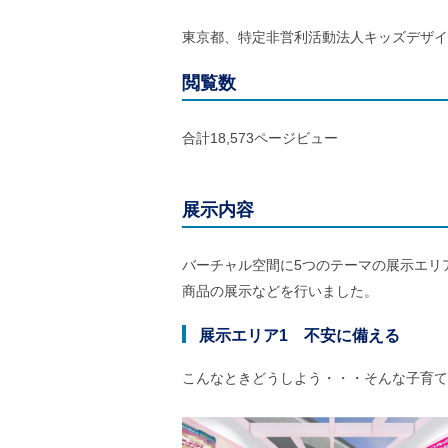
東京都、特定非営利活動法人キッズデザイ
閲覧数
合計18,573ページビュー
展示内容
バーチャル空間に5つのテーマの展示エリ
商品の展示などを行いました。
展示エリア1 不安に備える
こんなときどうしよう・・・そんな子育て