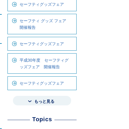
セーフティグッズフェア
セーフティ グッズ フェア
開催報告
セーフティグッズフェア
平成30年度 セーフティグ
ッズフェア 開催報告
セーフティグッズフェア
もっと見る
Topics