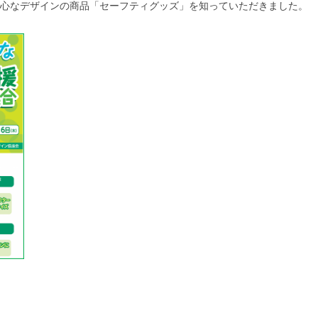
心なデザインの商品「セーフティグッズ」を知っていただきました。