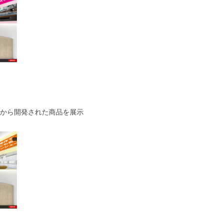
から開発された商品を展示