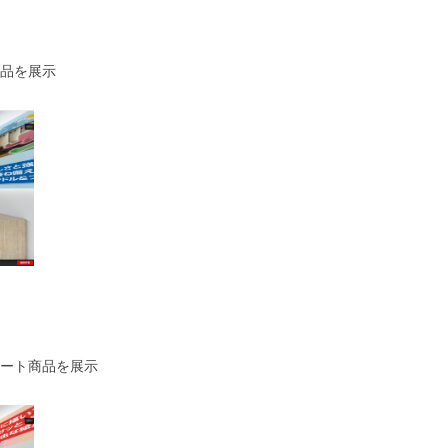
品を展示
ート商品を展示