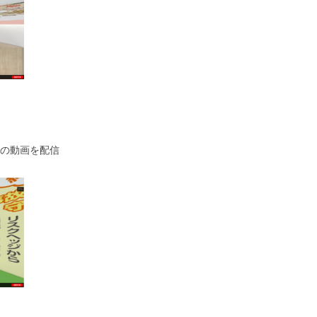
の動画を配信