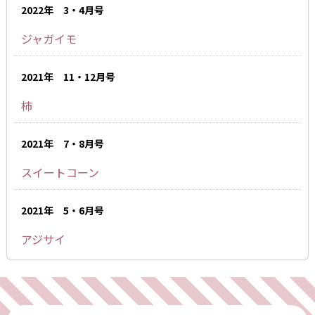
2022年 3・4月号
ジャガイモ
2021年 11・12月号
柿
2021年 7・8月号
スイートコーン
2021年 5・6月号
アジサイ