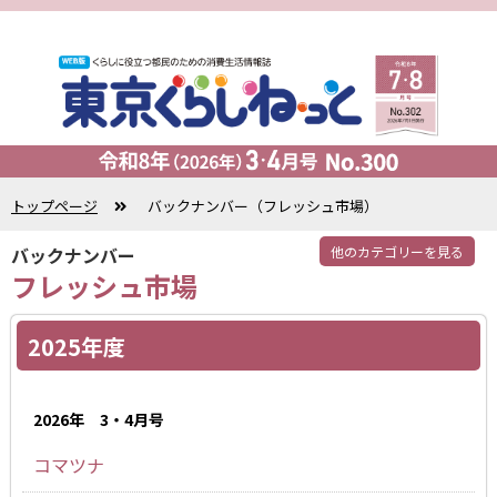
トップページ
バックナンバー（フレッシュ市場）
バックナンバー
他のカテゴリーを見る
フレッシュ市場
2025年度
2026年 3・4月号
コマツナ