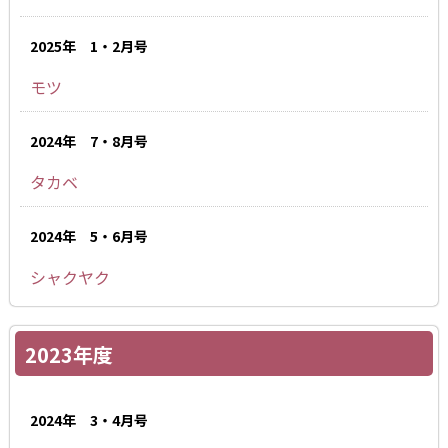
2025年 1・2月号
モツ
2024年 7・8月号
タカベ
2024年 5・6月号
シャクヤク
2023年度
2024年 3・4月号