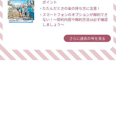
ポイント
たたんだときの傘の持ち方に注意！
スマートフォンのオプションが解約でき
ない！～契約内容や解約方法は必ず確認
しましょう～
さらに過去の号を見る