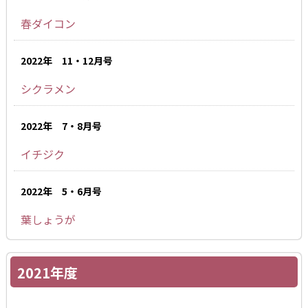
春ダイコン
2022年 11・12月号
シクラメン
2022年 7・8月号
イチジク
2022年 5・6月号
葉しょうが
2021年度