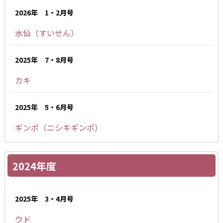
2026年 1・2月号
水仙（すいせん）
2025年 7・8月号
カキ
2025年 5・6月号
ギンポ（ニシキギンポ）
2024年度
2025年 3・4月号
ウド