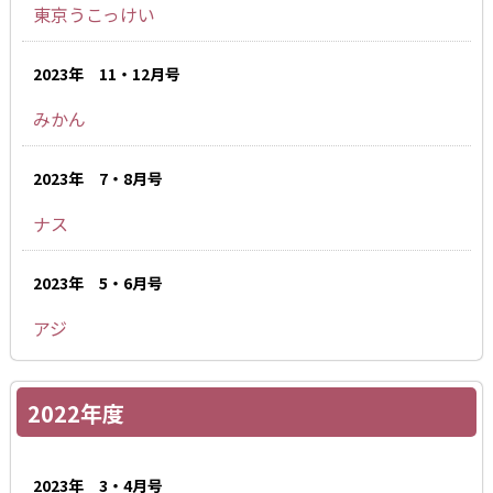
東京うこっけい
2023年 11・12月号
みかん
2023年 7・8月号
ナス
2023年 5・6月号
アジ
2022年度
2023年 3・4月号