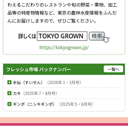
わえるこだわりのレストランや旬の野菜・果物、加工
品等の特産物情報など、東京の農林水産情報をふんだ
んにお届けしますので、ぜひご覧ください。
https://tokyogrown.jp/
フレッシュ市場
バックナンバー
一覧へ
水仙（すいせん）
（2026年 1・2月号）
カキ
（2025年 7・8月号）
ギンポ（ニシキギンポ）
（2025年 5・6月号）