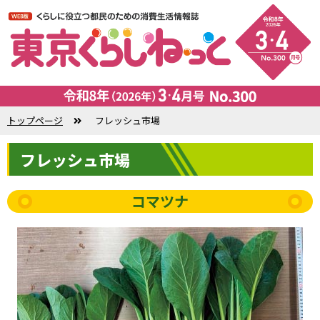
トップページ
フレッシュ市場
フレッシュ市場
コマツナ