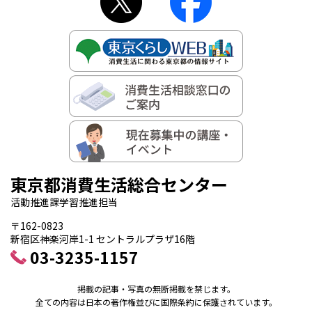
東京都消費生活総合センター
活動推進課学習推進担当
〒162-0823
新宿区神楽河岸1-1 セントラルプラザ16階
03-3235-1157
掲載の記事・写真の無断掲載を禁じます。
全ての内容は日本の著作権並びに国際条約に保護されています。