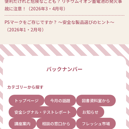
便利だけれど危険なことも？ リチウムイオン蓄電池の発火事
故に注意！（2026年3・4月号）
PSマークをご存じですか？ ～安全な製品選びのヒント～
（2026年1・2月号）
バックナンバー
カテゴリーから探す
トップページ
今月の話題
図書資料室から
安全シグナル・テストレポート
お知らせ
講座案内
相談の窓口から
フレッシュ市場