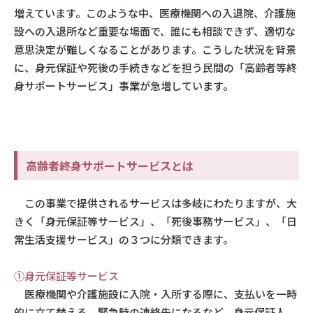
増えています。このような中、医療機関への入退院、介護施
設への入退所など重要な場面で、誰にも相談できず、適切な
意思決定が難しくなることがあります。こうした状況を背景
に、身元保証や死後の手続きなどを担う民間の「高齢者等終
身サポートサービス」事業が急増しています。
高齢者終身サポートサービスとは
この事業で提供されるサービスは多岐にわたりますが、大
きく「身元保証等サービス」、「死後事務サービス」、「日
常生活支援サービス」の３つに分類できます。
①身元保証等サービス
医療機関や介護施設に入院・入所する際に、支払いを一時
的に立て替える、緊急時の連絡先になるなど、身元保証人