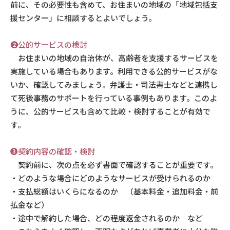
前に、その必要性も含めて、お住まいの地域の「地域包括支
援センター」に相談するとよいでしょう。
❷公的サービスの検討
お住まいの地域の自治体が、高齢者を支援するサービスを
実施している場合もあります。利用できる公的サービスがな
いか、確認してみましょう。弁護士・司法書士などと連携し
て死後事務のサポートを行っている事例もあります。このよ
うに、公的サービスも含めて比較・検討することが有効で
す。
❸契約内容の確認・検討
契約前に、次の点を必ず書面で確認することが重要です。
・どのような場合にどのようなサービスが受けられるのか
・支払総額はいくらになるのか （基本料金・追加料金・前
払金など）
・途中で解約した場合、どの程度返金されるのか など