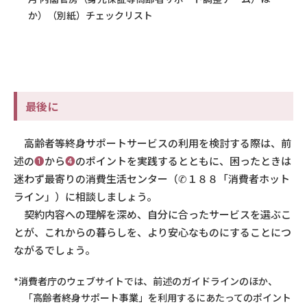
か）（別紙）チェックリスト
最後に
高齢者等終身サポートサービスの利用を検討する際は、前
述の
❶
から
❹
のポイントを実践するとともに、困ったときは
迷わず最寄りの消費生活センター（✆１８８「消費者ホット
ライン」）に相談しましょう。
契約内容への理解を深め、自分に合ったサービスを選ぶこ
とが、これからの暮らしを、より安心なものにすることにつ
ながるでしょう。
*消費者庁のウェブサイトでは、前述のガイドラインのほか、
「高齢者終身サポート事業」を利用するにあたってのポイント