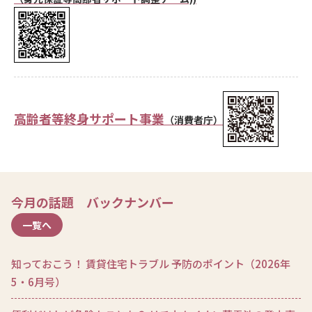
高齢者等終身サポート事業
（消費者庁）
今月の話題 バックナンバー
一覧へ
知っておこう！ 賃貸住宅トラブル 予防のポイント（2026年
5・6月号）