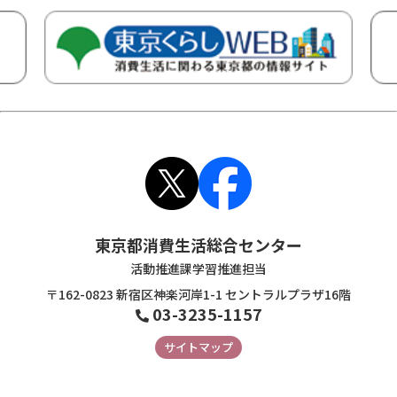
東京都消費生活総合センター
活動推進課学習推進担当
〒162-0823 新宿区神楽河岸1-1 セントラルプラザ16階
03-3235-1157
サイトマップ