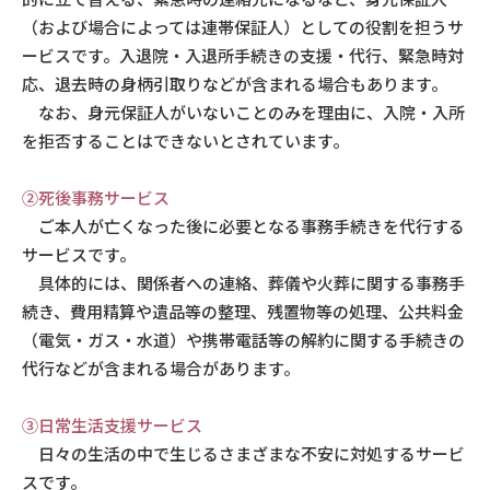
（および場合によっては連帯保証人）としての役割を担うサ
ービスです。入退院・入退所手続きの支援・代行、緊急時対
応、退去時の身柄引取りなどが含まれる場合もあります。
なお、身元保証人がいないことのみを理由に、入院・入所
を拒否することはできないとされています。
②死後事務サービス
ご本人が亡くなった後に必要となる事務手続きを代行する
サービスです。
具体的には、関係者への連絡、葬儀や火葬に関する事務手
続き、費用精算や遺品等の整理、残置物等の処理、公共料金
（電気・ガス・水道）や携帯電話等の解約に関する手続きの
代行などが含まれる場合があります。
③日常生活支援サービス
日々の生活の中で生じるさまざまな不安に対処するサービ
スです。