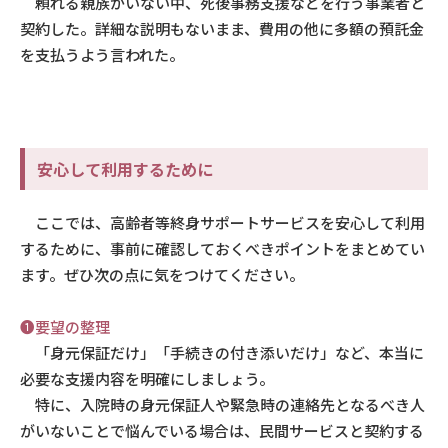
頼れる親族がいない中、死後事務支援などを行う事業者と
契約した。詳細な説明もないまま、費用の他に多額の預託金
を支払うよう言われた。
安心して利用するために
ここでは、高齢者等終身サポートサービスを安心して利用
するために、事前に確認しておくべきポイントをまとめてい
ます。ぜひ次の点に気をつけてください。
❶
要望の整理
「身元保証だけ」「手続きの付き添いだけ」など、本当に
必要な支援内容を明確にしましょう。
特に、入院時の身元保証人や緊急時の連絡先となるべき人
がいないことで悩んでいる場合は、民間サービスと契約する