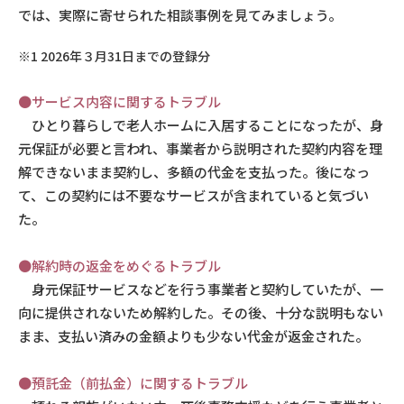
では、実際に寄せられた相談事例を見てみましょう。
※1 2026年３月31日までの登録分
●サービス内容に関するトラブル
ひとり暮らしで老人ホームに入居することになったが、身
元保証が必要と言われ、事業者から説明された契約内容を理
解できないまま契約し、多額の代金を支払った。後になっ
て、この契約には不要なサービスが含まれていると気づい
た。
●解約時の返金をめぐるトラブル
身元保証サービスなどを行う事業者と契約していたが、一
向に提供されないため解約した。その後、十分な説明もない
まま、支払い済みの金額よりも少ない代金が返金された。
●預託金（前払金）に関するトラブル