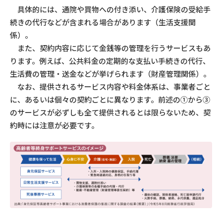
具体的には、通院や買物への付き添い、介護保険の受給手
続きの代行などが含まれる場合があります（生活支援関
係）。
また、契約内容に応じて金銭等の管理を行うサービスもあ
ります。例えば、公共料金の定期的な支払い手続きの代行、
生活費の管理・送金などが挙げられます（財産管理関係）。
なお、提供されるサービス内容や料金体系は、事業者ごと
に、あるいは個々の契約ごとに異なります。前述の①から③
のサービスが必ずしも全て提供されるとは限らないため、契
約時には注意が必要です。