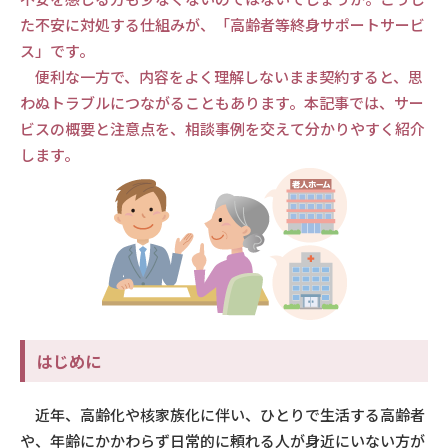
た不安に対処する仕組みが、「高齢者等終身サポートサービ
ス」です。
便利な一方で、内容をよく理解しないまま契約すると、思
わぬトラブルにつながることもあります。本記事では、サー
ビスの概要と注意点を、相談事例を交えて分かりやすく紹介
します。
はじめに
近年、高齢化や核家族化に伴い、ひとりで生活する高齢者
や、年齢にかかわらず日常的に頼れる人が身近にいない方が