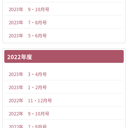
2023年 9・10月号
2023年 7・8月号
2023年 5・6月号
2022年度
2023年 3・4月号
2023年 1・2月号
2022年 11・12月号
2022年 9・10月号
2022年 7・8月号