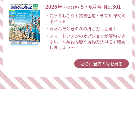
2026年
5・6月号
No.
301
（令和8年）
知っておこう！賃貸住宅トラブル 予防の
ポイント
たたんだときの傘の持ち方に注意！
スマートフォンのオプションが解約でき
ない！～契約内容や解約方法は必ず確認
しましょう～
さらに過去の号を見る