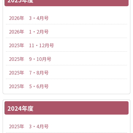
2026年 3・4月号
2026年 1・2月号
2025年 11・12月号
2025年 9・10月号
2025年 7・8月号
2025年 5・6月号
2024年度
2025年 3・4月号