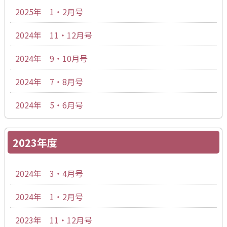
2025年 1・2月号
2024年 11・12月号
2024年 9・10月号
2024年 7・8月号
2024年 5・6月号
2023年度
2024年 3・4月号
2024年 1・2月号
2023年 11・12月号