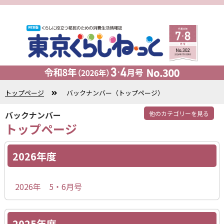
トップページ
バックナンバー（トップページ）
バックナンバー
他のカテゴリーを見る
トップページ
2026年度
2026年 5・6月号
2025年度