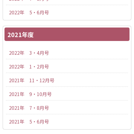
2022年 5・6月号
2021年度
2022年 3・4月号
2022年 1・2月号
2021年 11・12月号
2021年 9・10月号
2021年 7・8月号
2021年 5・6月号