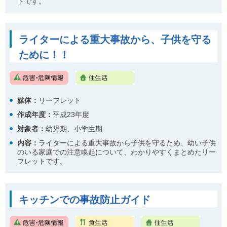
ドです。
ライターによる重大事故から、子供を守る
ために！！
媒体：
リーフレット
作成年度：
平成23年度
対象者：
幼児期、小学生期
内容
：
ライターによる重大事故から子供を守るため、幼い子供
のいる家庭での注意喚起について、わかりやすくまとめたリー
フレットです。
キッチンでの事故防止ガイド