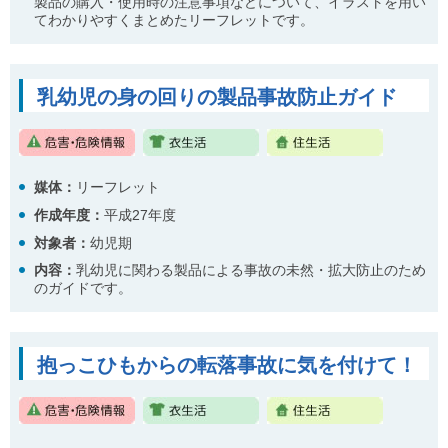
製品の購入・使用時の注意事項などについて、イラストを用い
てわかりやすくまとめたリーフレットです。
乳幼児の身の回りの製品事故防止ガイド
媒体：
リーフレット
作成年度：
平成27年度
対象者：
幼児期
内容
：
乳幼児に関わる製品による事故の未然・拡大防止のため
のガイドです。
抱っこひもからの転落事故に気を付けて！