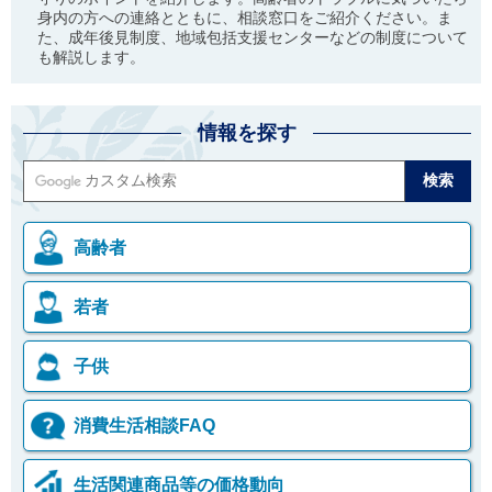
身内の方への連絡とともに、相談窓口をご紹介ください。ま
た、成年後見制度、地域包括支援センターなどの制度について
も解説します。
情報を探す
高齢者
若者
子供
消費生活相談FAQ
生活関連商品等の価格動向