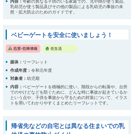
内容：
年齢の異なる子供のいる家庭での、兄や姉が使う製品、
乳幼児が使う製品及びその他の製品による乳幼児の事故の未
然・拡大防止のためのガイドです。
ベビーゲートを安全に使いましょう！
媒体：
リーフレット
作成年度：
令和元年度
対象者：
幼児期
内容
：
ベビーゲートを積極的に使い、階段からの転落や、台所
でのやけどなどを防ぐために、どんな時に事故が起きているか
という点や、子供を事故から守るための対策について、イラス
トを用いてわかりやすくまとめたリーフレットです。
帰省先などの自宅とは異なる住まいでの乳