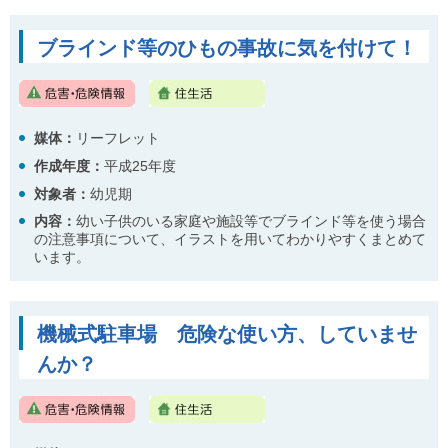
ブラインド等のひもの事故に気を付けて！
媒体：
リーフレット
作成年度：
平成25年度
対象者：
幼児期
内容
：
幼い子供のいる家庭や施設等でブラインド等を使う場合
の注意事項について、イラストを用いてわかりやすくまとめて
います。
機械式駐車場 危険な使い方、していませ
んか？