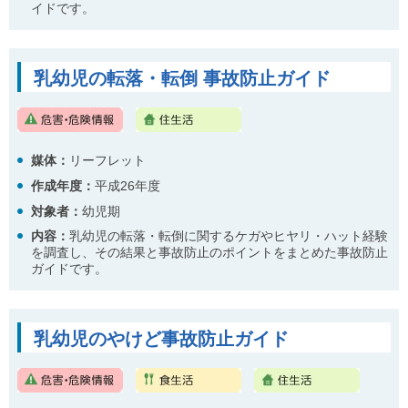
イドです。
乳幼児の転落・転倒 事故防止ガイド
媒体：
リーフレット
作成年度：
平成26年度
対象者：
幼児期
内容
：
乳幼児の転落・転倒に関するケガやヒヤリ・ハット経験
を調査し、その結果と事故防止のポイントをまとめた事故防止
ガイドです。
乳幼児のやけど事故防止ガイド