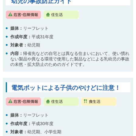
幼児の事故防止ガイド
媒体：
リーフレット
作成年度：
平成31年度
対象者：
幼児期
内容
：
帰省先などの自宅とは異なる住まいにおいて、使い慣れ
ない製品や異なる環境で使用した製品などによる乳幼児の事故
の未然・拡大防止のためのガイドです。
電気ポットによる子供のやけどに注意！
媒体：
リーフレット
作成年度：
平成30年度
対象者：
幼児期、小学生期