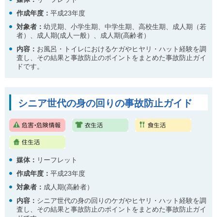
作成年度：
平成23年度
対象者：
幼児期、小学生期、中学生期、高校生期、成人期（若
者）、成人期(成人一般）、成人期(高齢者）
内容
：
お風呂・トイレにおけるケガやヒヤリ・ハット経験を調
査し、その結果と事故防止のポイントをまとめた事故防止ガイ
ドです。
シニア世代の身の回りの事故防止ガイド
媒体：
リーフレット
作成年度：
平成23年度
対象者：
成人期(高齢者）
内容
：
シニア世代の身の回りのケガやヒヤリ・ハット経験を調
査し、その結果と事故防止のポイントをまとめた事故防止ガイ