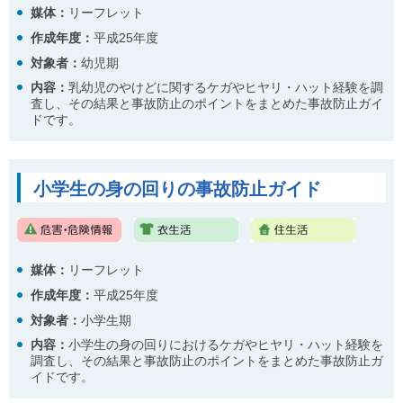
媒体：
リーフレット
作成年度：
平成25年度
対象者：
幼児期
内容
：
乳幼児のやけどに関するケガやヒヤリ・ハット経験を調
査し、その結果と事故防止のポイントをまとめた事故防止ガイ
ドです。
小学生の身の回りの事故防止ガイド
媒体：
リーフレット
作成年度：
平成25年度
対象者：
小学生期
内容
：
小学生の身の回りにおけるケガやヒヤリ・ハット経験を
調査し、その結果と事故防止のポイントをまとめた事故防止ガ
イドです。