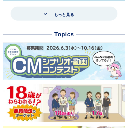
もっと見る
Topics