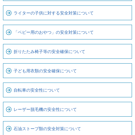
で
す
ライターの子供に対する安全対策について
「ベビー用のおやつ」の安全対策について
折りたたみ椅子等の安全確保について
子ども用衣類の安全確保について
自転車の安全性について
レーザー脱毛機の安全性について
石油ストーブ類の安全対策について