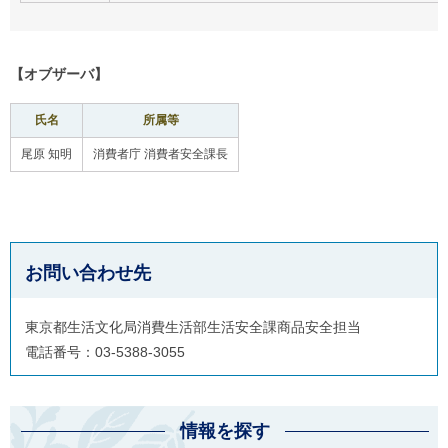
【オブザーバ】
氏名
所属等
尾原 知明
消費者庁 消費者安全課長
お問い合わせ先
東京都生活文化局消費生活部生活安全課商品安全担当
電話番号：03-5388-3055
情報を探す