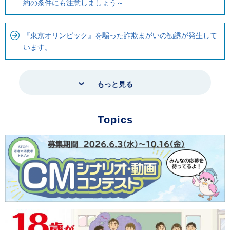
約の条件にも注意しましょう～
『東京オリンピック』を騙った詐欺まがいの勧誘が発生して
います。
もっと見る
Topics