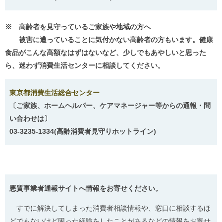
※ 高齢者を見守っているご家族や地域の方へ
被害に遭っていることに気付かない高齢者の方もいます。健康
食品がこんな高額なはずはないなど、少しでもあやしいと思った
ら、迷わず消費生活センターに相談してください。
東京都消費生活総合センター
〔ご家族、ホームヘルパー、ケアマネージャー等からの通報・問
い合わせは〕
03-3235-1334(高齢消費者見守りホットライン)
悪質事業者通報サイトへ情報をお寄せください。
すでに解決してしまった消費者相談情報や、窓口に相談するほ
どでもないけど困った経験をしたことがあるなどの情報をお寄せ