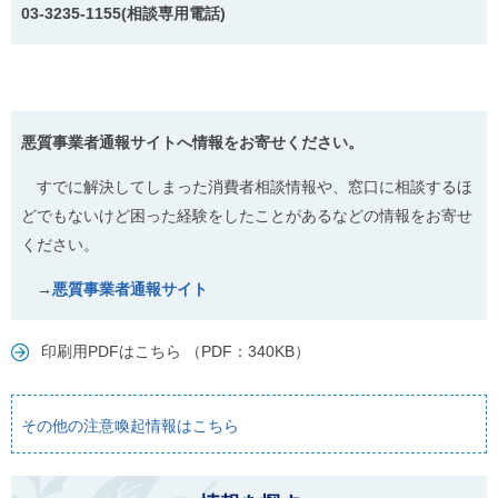
03-3235-1155(相談専用電話)
悪質事業者通報サイトへ情報をお寄せください。
すでに解決してしまった消費者相談情報や、窓口に相談するほ
どでもないけど困った経験をしたことがあるなどの情報をお寄せ
ください。
→
悪質事業者通報サイト
印刷用PDFはこちら （PDF：340KB）
その他の注意喚起情報はこちら