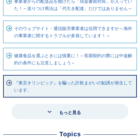
事業者からの配送品を開けたら「現金書留封筒」が入ってい
た！～送りつけ商法は「代引き配達」だけではありません～
そのウェブサイト・通信販売事業者は信用できますか～海外
の事業者に関するトラブルが多発しています！～
健康食品を選ぶときには慎重に！～長期契約の際には中途解
約の条件にも注意しましょう～
『東京オリンピック』を騙った詐欺まがいの勧誘が発生して
います。
もっと見る
Topics