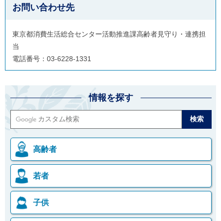
お問い合わせ先
東京都消費生活総合センター活動推進課高齢者見守り・連携担
当
電話番号：03-6228-1331
情報を探す
高齢者
若者
子供