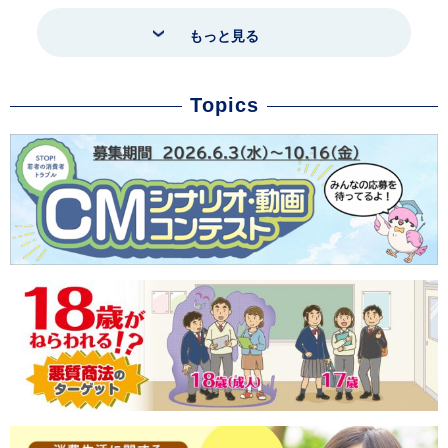
もっと見る
Topics