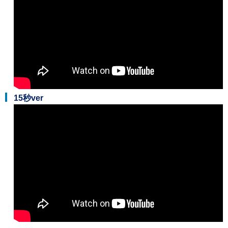
15秒ver