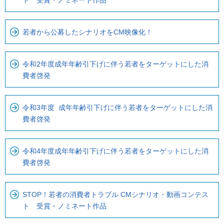
若者から公募したシナリオをCM映像化！
令和2年度成年年齢引下げに伴う若者をターゲットにした消
費者啓発
令和3年度 成年年齢引下げに伴う若者をターゲットにした消
費者啓発
令和4年度成年年齢引下げに伴う若者をターゲットにした消
費者啓発
STOP！若者の消費者トラブル CMシナリオ・動画コンテス
ト 受賞・ノミネート作品