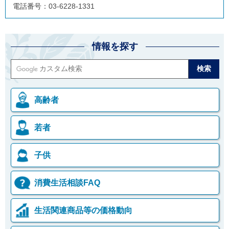
電話番号：03-6228-1331
情報を探す
高齢者
若者
子供
消費生活相談FAQ
生活関連商品等の価格動向