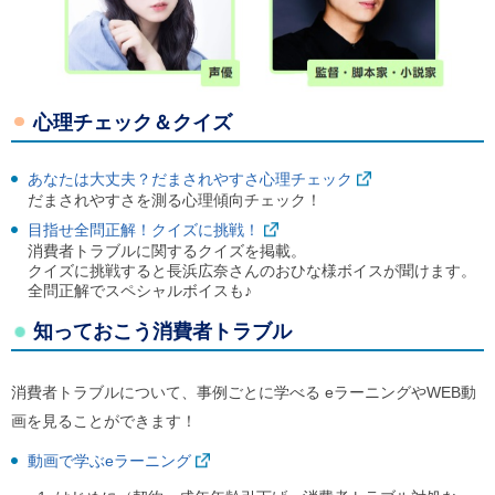
心理チェック＆クイズ
あなたは大丈夫？だまされやすさ心理チェック
だまされやすさを測る心理傾向チェック！
目指せ全問正解！クイズに挑戦！
消費者トラブルに関するクイズを掲載。
クイズに挑戦すると長浜広奈さんのおひな様ボイスが聞けます。
全問正解でスペシャルボイスも♪
知っておこう消費者トラブル
消費者トラブルについて、事例ごとに学べる eラーニングやWEB動
画を見ることができます！
動画で学ぶeラーニング