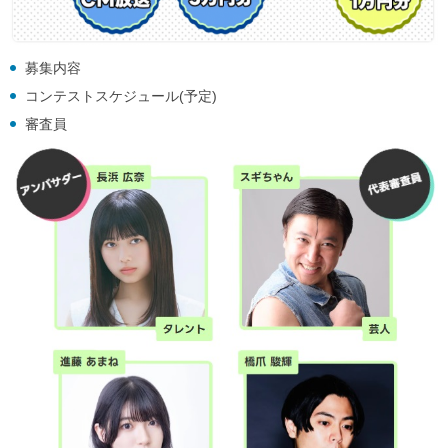
募集内容
コンテストスケジュール(予定)
審査員