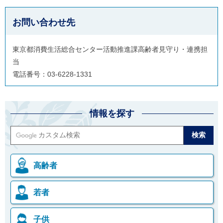
お問い合わせ先
東京都消費生活総合センター活動推進課高齢者見守り・連携担
当
電話番号：03-6228-1331
情報を探す
高齢者
若者
子供