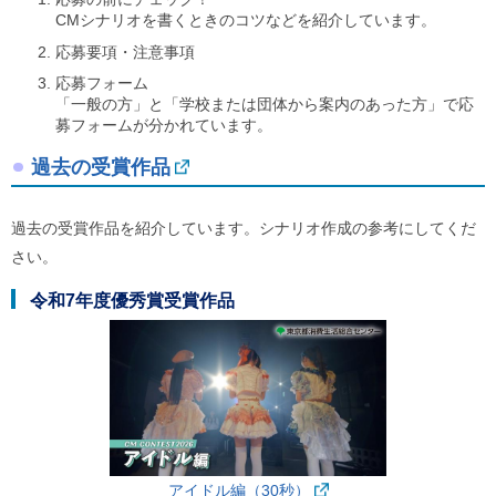
CMシナリオを書くときのコツなどを紹介しています。
応募要項・注意事項
応募フォーム
「一般の方」と「学校または団体から案内のあった方」で応
募フォームが分かれています。
過去の受賞作品
過去の受賞作品を紹介しています。シナリオ作成の参考にしてくだ
さい。
令和7年度優秀賞受賞作品
アイドル編（30秒）