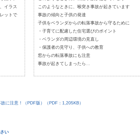
、イラス
このようなときに、喉突き事故が起きています
レットで
事故の傾向と子供の発達
子供をベランダからの転落事故から守るために
・子育てに配慮した住宅選びのポイント
・ベランダの周辺環境の見直し
・保護者の見守り、子供への教育
窓からの転落事故にも注意
事故が起きてしまったら…
に注意！（PDF版）（PDF：1,205KB）
さい