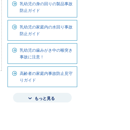
乳幼児の身の回りの製品事故
防止ガイド
乳幼児の家庭内の水回り事故
防止ガイド
乳幼児の歯みがき中の喉突き
事故に注意！
高齢者の家庭内事故防止見守
りガイド
もっと見る
ロ
ー