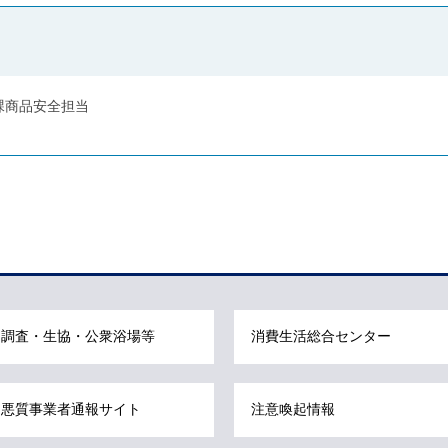
課商品安全担当
調査・生協・公衆浴場等
消費生活総合センター
悪質事業者通報サイト
注意喚起情報