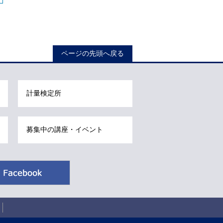
ページの先頭へ戻る
計量検定所
募集中の講座・イベント
Facebook