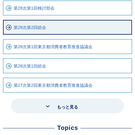
第28次第1回検討部会
第28次第2回総会
第28次第1回東京都消費者教育推進協議会
第28次第1回総会
第27次第2回東京都消費者教育推進協議会
もっと見る
Topics