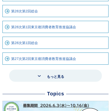
第28次第2回総会
第28次第1回東京都消費者教育推進協議会
第28次第1回総会
第27次第2回東京都消費者教育推進協議会
もっと見る
Topics