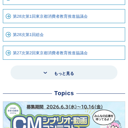
第28次第1回東京都消費者教育推進協議会
第28次第1回総会
第27次第2回東京都消費者教育推進協議会
もっと見る
Topics