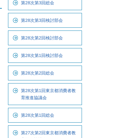
第28次第3回総会
ナ
ビ
で
第28次第3回検討部会
す
第28次第2回検討部会
第28次第1回検討部会
第28次第2回総会
第28次第1回東京都消費者教
育推進協議会
第28次第1回総会
第27次第2回東京都消費者教