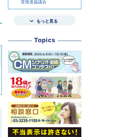
育推進協議会
もっと見る
Topics