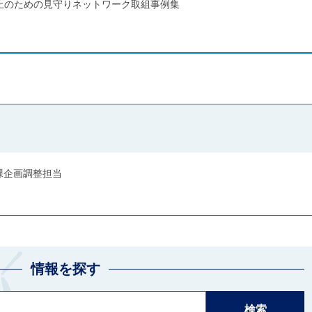
止のための見守りネットワーク取組事例集
課企画調整担当
情報を探す