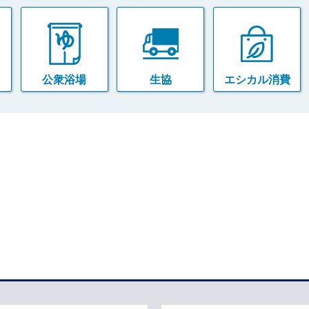
公衆浴場
生協
エシカル消費