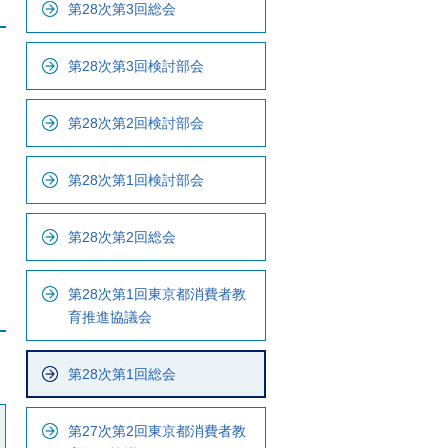
第28次第3回総会
ナ
ビ
で
第28次第3回検討部会
す
第28次第2回検討部会
第28次第1回検討部会
第28次第2回総会
第28次第1回東京都消費者教
育推進協議会
第28次第1回総会
第27次第2回東京都消費者教