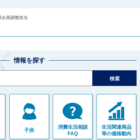
課企画調整担当
情報を探す
消費生活相談
生活関連商品
子供
FAQ
等の価格動向