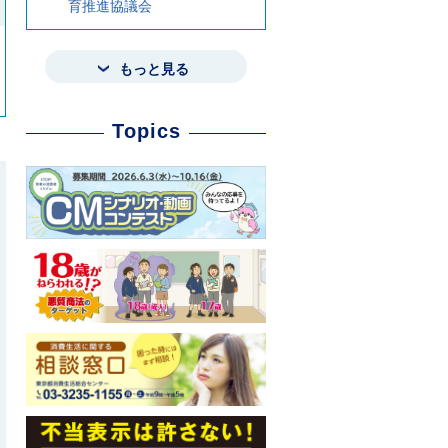
育推進協議会
もっと見る
Topics