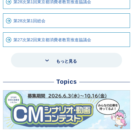
第28次第1回東京都消費者教育推進協議会
第28次第1回総会
第27次第2回東京都消費者教育推進協議会
もっと見る
Topics