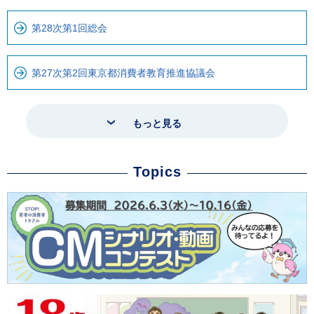
第28次第1回総会
第27次第2回東京都消費者教育推進協議会
もっと見る
Topics