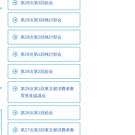
第28次第3回総会
ナ
ビ
で
第28次第3回検討部会
す
第28次第2回検討部会
第28次第1回検討部会
第28次第2回総会
第28次第1回東京都消費者教
育推進協議会
第28次第1回総会
第27次第2回東京都消費者教