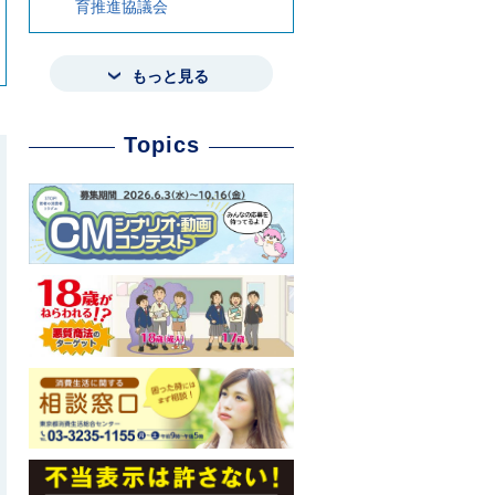
育推進協議会
もっと見る
Topics