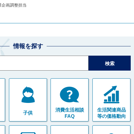
課企画調整担当
情報を探す
消費生活相談
生活関連商品
子供
FAQ
等の価格動向