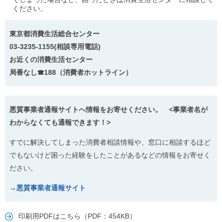
ください。
東京都消費生活総合センター
03-3235-1155(相談専用電話)
お近くの消費生活センター
局番なし☎188（消費者ホットライン）
悪質事業者通報サイトへ情報をお寄せください。 <事業者名が
わからなくても通報できます！>
すでに解決してしまった消費者相談情報や、窓口に相談するほど
でもないけど困った経験をしたことがあるなどの情報をお寄せく
ださい。
→
悪質事業者通報サイト
印刷用PDFはこちら（PDF：454KB）