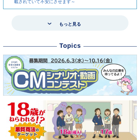
載されていて不安にさせます～
もっと見る
Topics