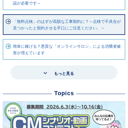
認が必要です～
「無料点検」のはずが高額な工事契約に？～点検で不具合が
見つかったと契約させる手口にご注意ください。～
簡単に稼げる？悪質な「オンラインサロン」による消費者被
害が増えています
もっと見る
Topics