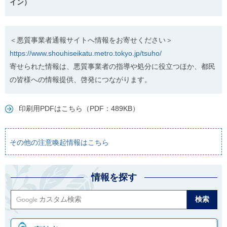
イン）
＜悪質事業者通報サイトへ情報をお寄せください＞
https://www.shouhiseikatu.metro.tokyo.jp/tsuho/
寄せられた情報は、悪質事業者の指導や処分に役立つほか、都民
の皆様への情報提供、啓発につながります。
印刷用PDFはこちら（PDF：489KB）
その他の注意喚起情報はこちら
情報を探す