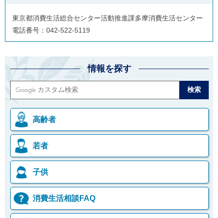
東京都消費生活総合センター活動推進課多摩消費生活センター
電話番号：042-522-5119
情報を探す
高齢者
若者
子供
消費生活相談FAQ