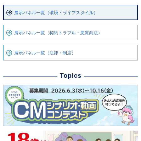
で
す
展示パネル一覧（環境・ライフスタイル）
展示パネル一覧（契約トラブル・悪質商法）
展示パネル一覧（法律・制度）
Topics