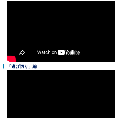
「逃げ切り」編