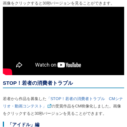
画像をクリックすると30秒バージョンを見ることができます。
STOP！若者の消費者トラブル
若者から作品を募集した
「STOP！若者の消費者トラブル CMシナ
リオ・動画コンテスト」
の受賞作品をCM映像化しました。画像
をクリックすると30秒バージョンを見ることができます。
「アイドル」編