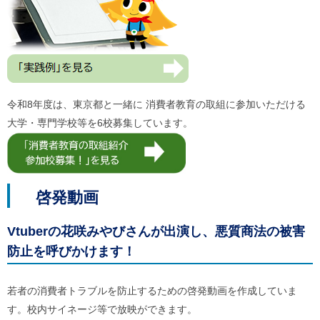
令和8年度は、東京都と一緒に 消費者教育の取組に参加いただける
大学・専門学校等を6校募集しています。
啓発動画
Vtuberの花咲みやびさんが出演し、悪質商法の被害
防止を呼びかけます！
若者の消費者トラブルを防止するための啓発動画を作成していま
す。校内サイネージ等で放映ができます。