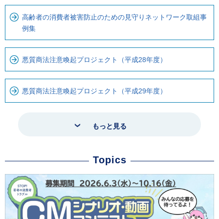
高齢者の消費者被害防止のための見守りネットワーク取組事
例集
悪質商法注意喚起プロジェクト（平成28年度）
悪質商法注意喚起プロジェクト（平成29年度）
もっと見る
Topics