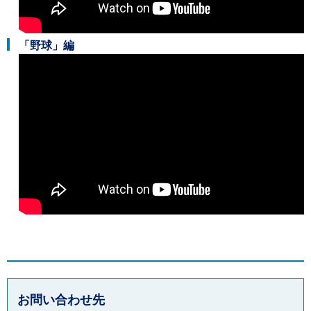
「野球」編
お問い合わせ先