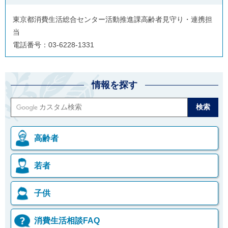
東京都消費生活総合センター活動推進課高齢者見守り・連携担
当
電話番号：03-6228-1331
情報を探す
高齢者
若者
子供
消費生活相談FAQ