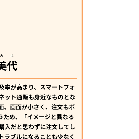
みよ
美代
及率が高まり、スマートフォ
ネット通販も身近なものとな
面、画面が小さく、注文もボ
まうため、「イメージと異なる
購入だと思わずに注文してし
トラブルになることも少なく