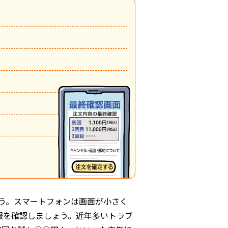
う。スマートフォンは画面が小さく
報を確認しましょう。近年多いトラブ