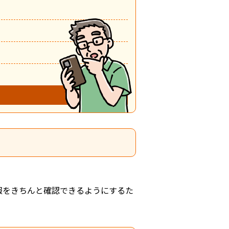
報をきちんと確認できるようにするた