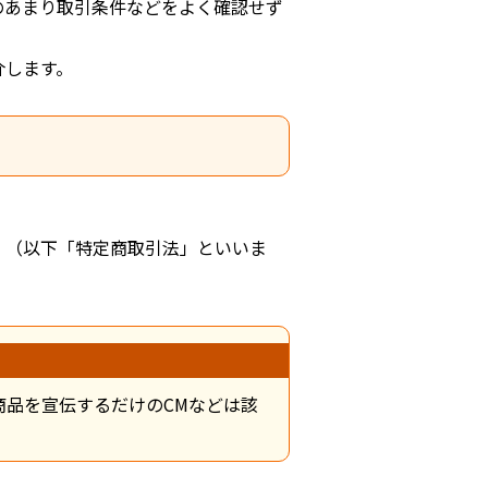
のあまり取引条件などをよく確認せず
介します。
」（以下「特定商取引法」といいま
品を宣伝するだけのCMなどは該