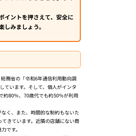
ポイントを押さえて、安全に
楽しみましょう。
総務省の「令和6年通信利用動向調
達しています。そして、個人がインタ
約80％、70歳代でも約50％が利用
がなく、また、時間的な制約もないた
ってきています。近隣の店舗にない商
魅力です。