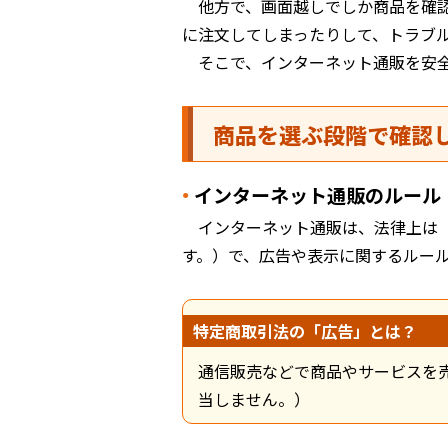
他方で、画面越しでしか商品を確
に注文してしまったりして、トラブ
そこで、インターネット通販を安
商品を選ぶ段階で確認
インターネット通販のルール
インターネット通販は、法律上は
す。）で、広告や表示に関するルー
特定商取引法の「広告」とは？
通信販売などで商品やサービスを
当しません。）