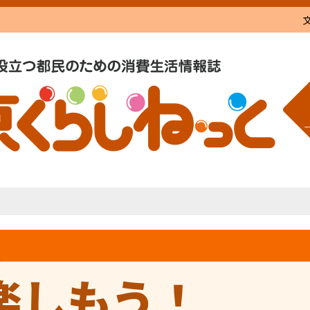
楽しもう！