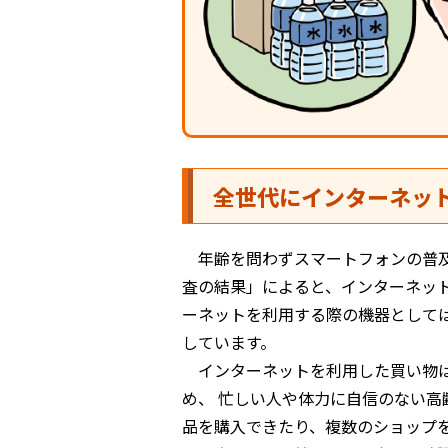
全世代にインターネッ
年齢を問わずスマートフォンの普
査の結果」によると、インターネット
ーネットを利用する際の機器としてはス
しています。
インターネットを利用した買い物
め、 忙しい人や体力に自信のない
品を購入できたり、複数のショップ