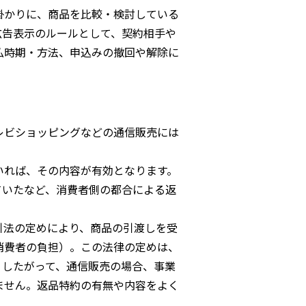
掛かりに、商品を比較・検討している
広告表示のルールとして、契約相手や
払時期・方法、申込みの撤回や解除に
レビショッピングなどの通信販売には
いれば、その内容が有効となります。
ていたなど、消費者側の都合による返
引法の定めにより、商品の引渡しを受
消費者の負担）。この法律の定めは、
。したがって、通信販売の場合、事業
ません。返品特約の有無や内容をよく