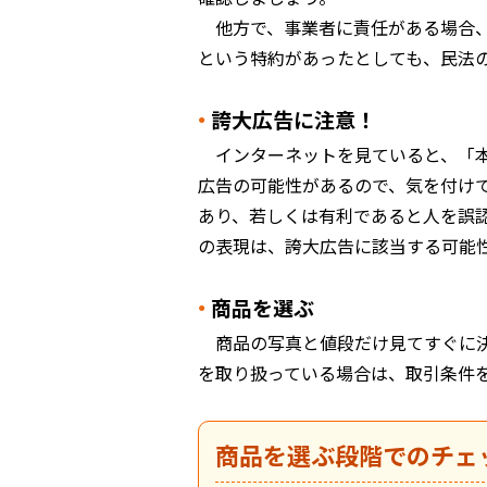
他方で、事業者に責任がある場合
という特約があったとしても、民法
誇大広告に注意！
インターネットを見ていると、「
広告の可能性があるので、気を付け
あり、若しくは有利であると人を誤
の表現は、誇大広告に該当する可能
商品を選ぶ
商品の写真と値段だけ見てすぐに
を取り扱っている場合は、取引条件
商品を選ぶ段階でのチェ