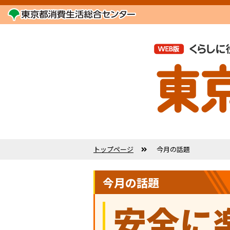
トップページ
今月の話題
今月の話題
安全に