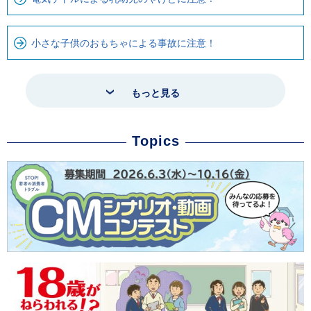
小さな子供のおもちゃによる事故に注意！
もっと見る
Topics