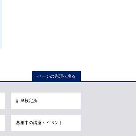
ページの先頭へ戻る
計量検定所
募集中の講座・イベント