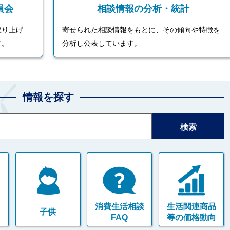
員会
相談情報の分析・統計
取り上げ
寄せられた相談情報をもとに、その傾向や特徴を
す。
分析し公表しています。
情報を探す
消費生活相談
生活関連商品
子供
FAQ
等の価格動向