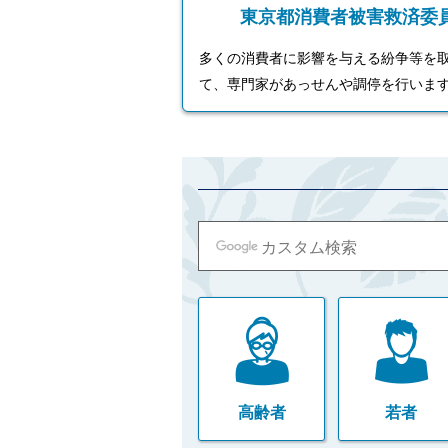
東京都消費者被害救済委
多くの消費者に影響を与える紛争等を
て、専門家があっせんや調停を行いま
高齢者
若者