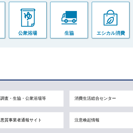
公衆浴場
生協
エシカル消費
調査・生協・公衆浴場等
消費生活総合センター
悪質事業者通報サイト
注意喚起情報