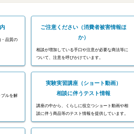
内
ご注意ください（消費者被害情報ほ
か）
約・品質の
相談が増加している手口や注意が必要な商法等に
ついて、注意を呼びかけています。
実験実習講座（ショート動画）
相談に伴うテスト情報
ラブルを解
講座の中から、くらしに役立つショート動画や相
談に伴う商品等のテスト情報を提供しています。