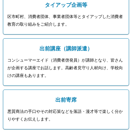
タイアップ企画等
区市町村、消費者団体、事業者団体等とタイアップした消費者
教育の取り組みをご紹介します。
出前講座（講師派遣）
コンシューマーエイド（消費者啓発員）が講師となり、皆さん
が企画する講座でお話します。高齢者見守り人材向け、学校向
けの講座もあります。
出前寄席
悪質商法の手口やその対応策などを落語・漫才等で楽しく分か
りやすくお伝えします。