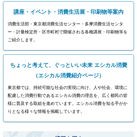
講座・イベント・消費生活展・印刷物等案内
消費生活部・東京都消費生活センター・多摩消費生活センタ
ー・計量検定所・区市町村で開催される各種講座・印刷物等を
ご紹介します。
ちょっと考えて、ぐっといい未来 エシカル消費
（エシカル消費紹介ページ）
東京都では、持続可能な社会の実現に向け、人や社会、環境に
配慮した消費行動であるエシカル消費の理念を、広く都民の皆
様に普及する取組を進めています。エシカル消費を知る手がか
りとなる様々な情報を掲載しています。