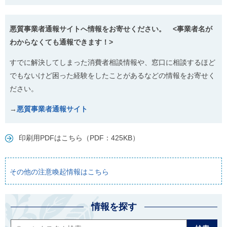
悪質事業者通報サイトへ情報をお寄せください。 <事業者名が
わからなくても通報できます！>
すでに解決してしまった消費者相談情報や、窓口に相談するほど
でもないけど困った経験をしたことがあるなどの情報をお寄せく
ださい。
→
悪質事業者通報サイト
印刷用PDFはこちら（PDF：425KB）
その他の注意喚起情報はこちら
情報を探す