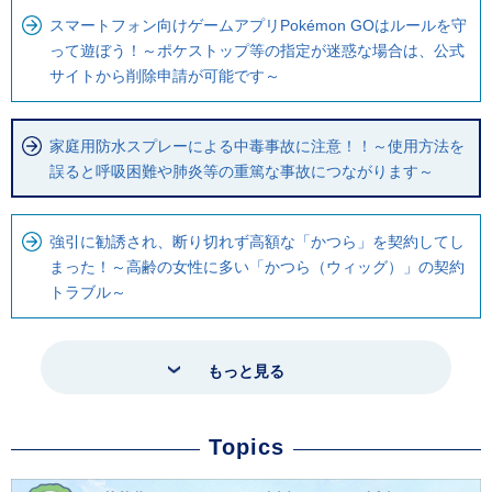
スマートフォン向けゲームアプリPokémon GOはルールを守
って遊ぼう！～ポケストップ等の指定が迷惑な場合は、公式
サイトから削除申請が可能です～
家庭用防水スプレーによる中毒事故に注意！！～使用方法を
誤ると呼吸困難や肺炎等の重篤な事故につながります～
強引に勧誘され、断り切れず高額な「かつら」を契約してし
まった！～高齢の女性に多い「かつら（ウィッグ）」の契約
トラブル～
もっと見る
Topics