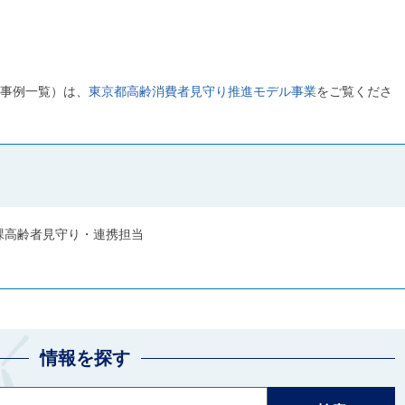
事例一覧）は、
東京都高齢消費者見守り推進モデル事業
をご覧くださ
課高齢者見守り・連携担当
情報を探す