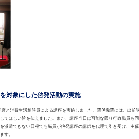
を対象にした啓発活動の実施
席と消費生活相談員による講座を実施しました。関係機関には、出前
してほしい旨を伝えました。また、講座当日は可能な限り行政職員も同
を派遣できない日程でも職員が啓発講座の講師を代理で引き受け、主催
ます。