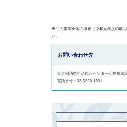
※この事業全体の概要（令和元年度の取組
い。
お問い合わせ先
東京都消費生活総合センター活動推進
電話番号：03-6228-1331