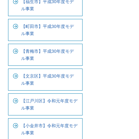
【福生市】平成30年度モデ
ナ
ル事業
ビ
で
【町田市】平成30年度モデ
す
ル事業
。
【青梅市】平成30年度モデ
ル事業
【文京区】平成30年度モデ
ル事業
【江戸川区】令和元年度モデ
ル事業
【小金井市】令和元年度モデ
ル事業