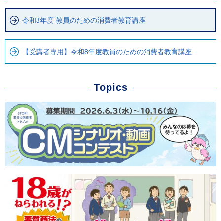
令和8年度 教員のための消費者教育講座
【受講者専用】令和8年度教員のための消費者教育講座
Topics