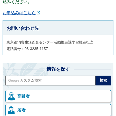
込みください。
お申込みはこちら
お問い合わせ先
東京都消費生活総合センター活動推進課学習推進担当
電話番号：03-3235-1157
情報を探す
高齢者
若者