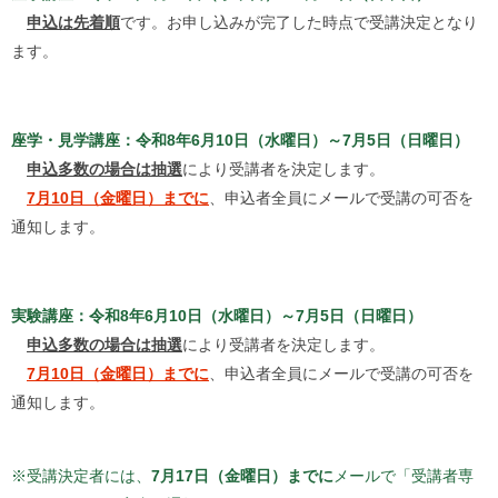
申込は先着順
です。お申し込みが完了した時点で受講決定となり
ます。
座学・見学講座：令和8年6月10日（水曜日）～7月5日（日曜日）
申込多数の場合は抽選
により受講者を決定します。
7月10日（金曜日）までに
、申込者全員にメールで受講の可否を
通知します。
実験講座：令和8年6月10日（水曜日）～7月5日（日曜日）
申込多数の場合は抽選
により受講者を決定します。
7月10日（金曜日）までに
、申込者全員にメールで受講の可否を
通知します。
※受講決定者には、
7月17日（金曜日）までに
メールで「受講者専