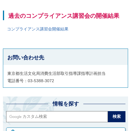
過去のコンプライアンス講習会の開催結果
コンプライアンス講習会開催結果
お問い合わせ先
東京都生活文化局消費生活部取引指導課指導計画担当
電話番号：03-5388-3072
情報を探す