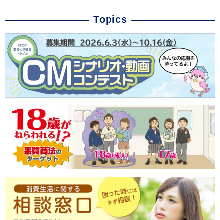
Topics