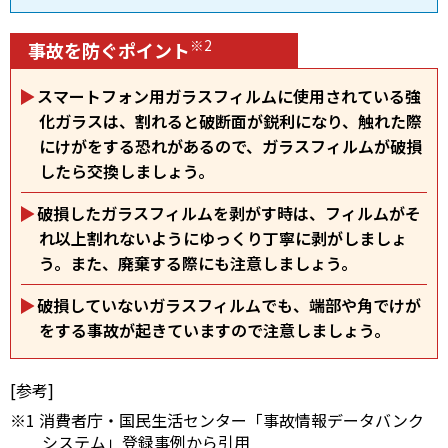
※2
事故を防ぐポイント
スマートフォン用ガラスフィルムに使用されている強
化ガラスは、割れると破断面が鋭利になり、触れた際
にけがをする恐れがあるので、ガラスフィルムが破損
したら交換しましょう。
破損したガラスフィルムを剥がす時は、フィルムがそ
れ以上割れないようにゆっくり丁寧に剥がしましょ
う。また、廃棄する際にも注意しましょう。
破損していないガラスフィルムでも、端部や角でけが
をする事故が起きていますので注意しましょう。
[参考]
※1 消費者庁・国民生活センター「事故情報データバンク
システム」登録事例から引用