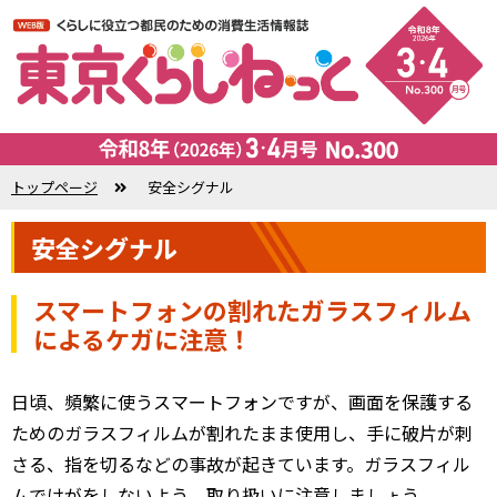
トップページ
安全シグナル
安全シグナル
スマートフォンの割れた
ガラスフィルム
によるケガに注意！
日頃、頻繁に使うスマートフォンですが、画面を保護する
ためのガラスフィルムが割れたまま使用し、手に破片が刺
さる、指を切るなどの事故が起きています。ガラスフィル
ムでけがをしないよう、取り扱いに注意しましょう。