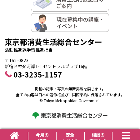
東京都消費生活総合センター
活動推進課学習推進担当
〒162-0823
新宿区神楽河岸1-1 セントラルプラザ16階
03-3235-1157
掲載の記事・写真の無断掲載を禁じます。
全ての内容は日本の著作権並びに国際条約に保護されています。
© Tokyo Metropolitan Government.