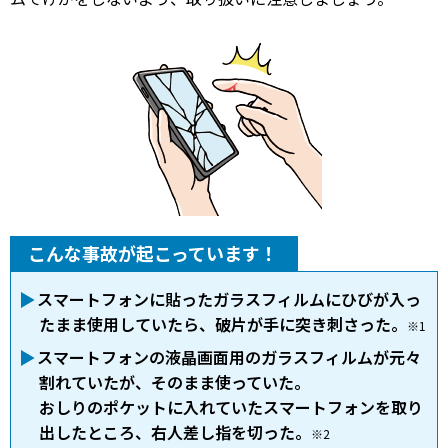
こんな事故が起こっています！
スマートフォンに貼ったガラスフィルムにひびが入っ
たまま使用していたら、破片が手に突き刺さった。
※1
スマートフォンの液晶画面用のガラスフィルムが元々
割れていたが、そのまま使っていた。
おしりのポケットに入れていたスマートフォンを取り
出したところ、右人差し指を切った。
※2