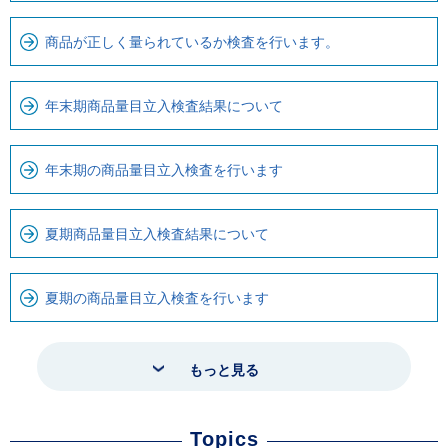
商品が正しく量られているか検査を行います。
年末期商品量目立入検査結果について
年末期の商品量目立入検査を行います
夏期商品量目立入検査結果について
夏期の商品量目立入検査を行います
もっと見る
Topics