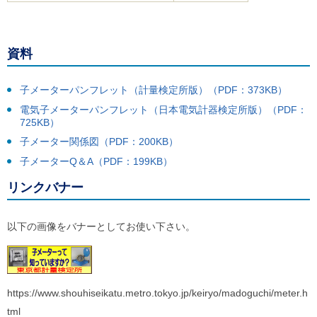
資料
子メーターパンフレット（計量検定所版）（PDF：373KB）
電気子メーターパンフレット（日本電気計器検定所版）（PDF：
725KB）
子メーター関係図（PDF：200KB）
子メーターQ＆A（PDF：199KB）
リンクバナー
以下の画像をバナーとしてお使い下さい。
https://www.shouhiseikatu.metro.tokyo.jp/keiryo/madoguchi/meter.h
tml