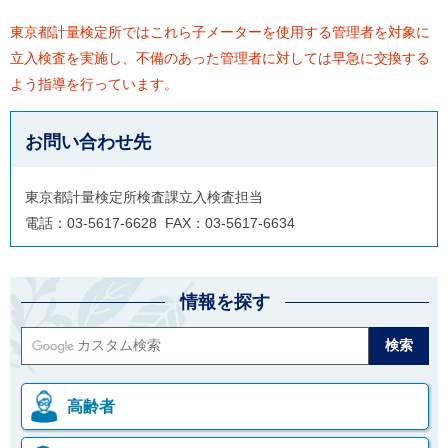
東京都計量検定所ではこれら子メーターを使用する管理者を対象に
立入検査を実施し、不備のあった管理者に対しては早急に交換する
よう指導を行っています。
お問い合わせ先
東京都計量検定所検査課立入検査担当
電話：03-5617-6628 FAX：03-5617-6634
情報を探す
高齢者