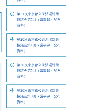
第21次東京都公衆浴場対策
協議会第2回（議事録・配布
資料）
第20次東京都公衆浴場対策
協議会第1回（議事録・配布
資料）
第20次東京都公衆浴場対策
協議会第2回（議事録・配布
資料）
第20次東京都公衆浴場対策
協議会第3回（議事録・配布
資料）