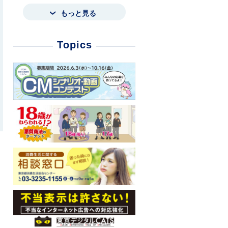
もっと見る
Topics