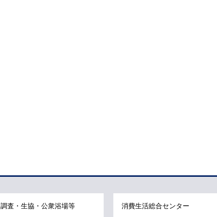
調査・生協・公衆浴場等
消費生活総合センター